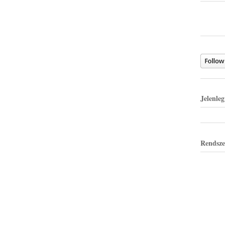
Jelenle
Rendsze